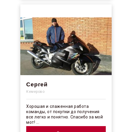
Сергей
Кемерово
Хорошая и слаженная работа
команды, от покупки до получения
все легко и понятно. Спасибо за мой
мот! ...