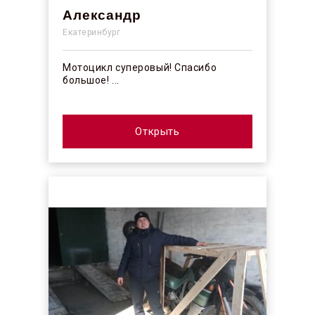
Александр
Екатеринбург
Мотоцикл суперовый! Спасибо
большое! ...
Открыть