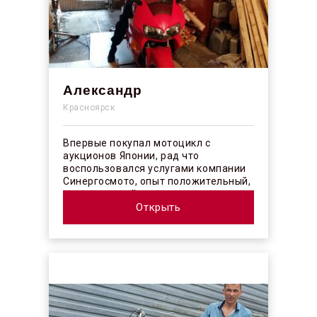
Александр
Красноярск
Впервые покупал мотоцикл с
аукционов Японии, рад что
воспользовался услугами компании
Синергосмото, опыт положительный,
коллектив действительно
профессионалы своего ...
Открыть