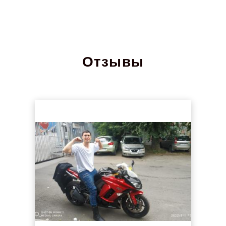
Отзывы