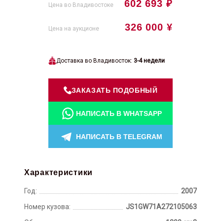
602 693 ₽
Цена во Владивостоке
326 000 ¥
Цена на аукционе
Доставка во Владивосток:
3-4 недели
ЗАКАЗАТЬ ПОДОБНЫЙ
НАПИСАТЬ В WHATSAPP
НАПИСАТЬ В TELEGRAM
Характеристики
Год:
2007
Номер кузова:
JS1GW71A272105063