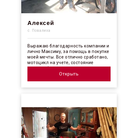
Алексей
с. Повалиха
Выражаю благодарность компании и
лично Максиму, за помощь в покупке
моей мечты. Все отлично сработано,
мотоцикл на учете, состояние
отличное! ...
Открыть