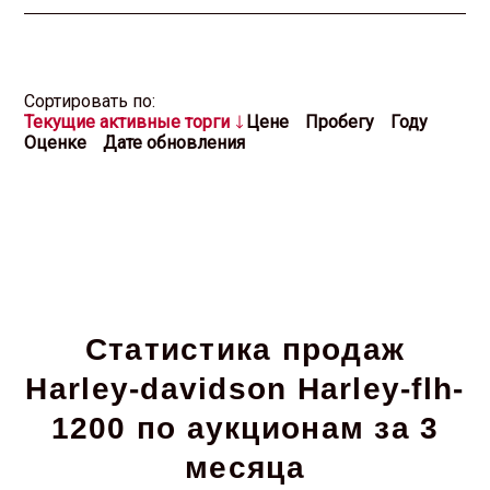
Cортировать по:
Текущие активные торги
Цене
Пробегу
Году
Оценке
Дате обновления
Статистика продаж
Harley-davidson Harley-flh-
1200 по аукционам за 3
месяца