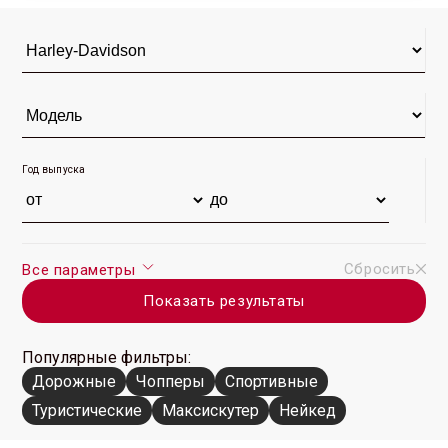
Год выпуска
Сбросить
Все параметры
Показать результаты
Популярные фильтры:
Дорожные
Чопперы
Спортивные
Туристические
Максискутер
Нейкед