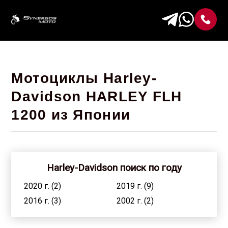
Мотоциклы Harley-
Davidson HARLEY FLH
1200 из Японии
Harley-Davidson поиск по году
2020 г. (2)
2019 г. (9)
2016 г. (3)
2002 г. (2)
1999 г. (2)
1997 г. (1)