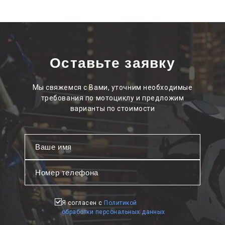
Оставьте заявку
Мы свяжемся с Вами, уточним необходимые
требования по мотоциклу и предложим
варианты по стоимости
Я согласен с
Политикой
обработки персональных данных