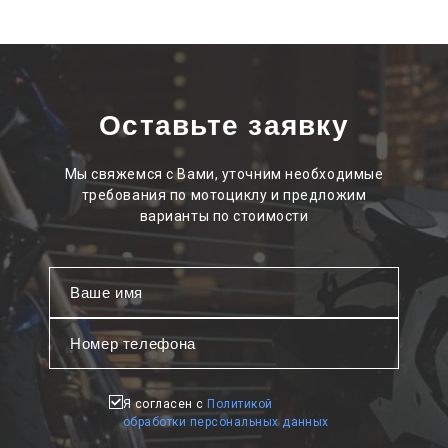
Оставьте заявку
Мы свяжемся с Вами, уточним необходимые
требования по мотоциклу и предложим
варианты по стоимости
Я согласен с
Политикой
обработки персональных данных