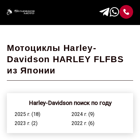
Мотоциклы Harley-
Davidson HARLEY FLFBS
из Японии
Harley-Davidson поиск по году
2025 г. (18)
2024 г. (9)
2023 г. (2)
2022 г. (6)
2021 г. (3)
2020 г. (1)