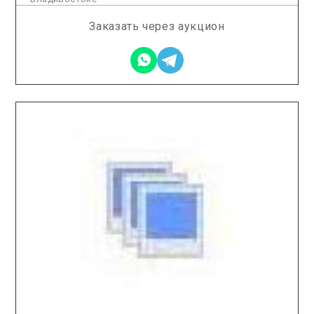
Заказать через аукцион
2025.12.16 / / №5667