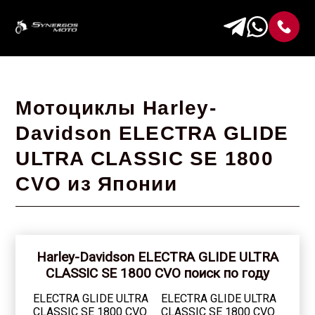
Мотоциклы Harley-
Davidson ELECTRA GLIDE
ULTRA CLASSIC SE 1800
CVO из Японии
Harley-Davidson ELECTRA GLIDE ULTRA
CLASSIC SE 1800 CVO поиск по году
ELECTRA GLIDE ULTRA
ELECTRA GLIDE ULTRA
CLASSIC SE 1800 CVO
CLASSIC SE 1800 CVO