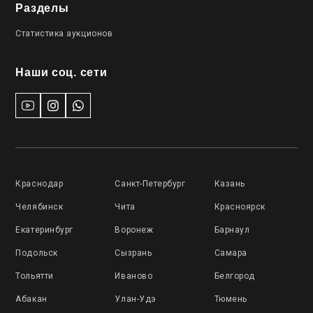
Разделы
Статистика аукционов
Наши соц. сети
Краснодар
Санкт-Петербург
Казань
Челябинск
Чита
Красноярск
Екатеринбург
Воронеж
Барнаул
Подольск
Сызрань
Самара
Тольятти
Иваново
Белгород
Абакан
Улан-Удэ
Тюмень