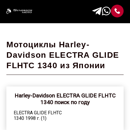
Мотоциклы Harley-
Davidson ELECTRA GLIDE
FLHTC 1340 из Японии
Harley-Davidson ELECTRA GLIDE FLHTC
1340 поиск по году
ELECTRA GLIDE FLHTC
1340 1998 г. (1)