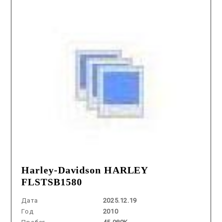
Harley-Davidson HARLEY
FLSTSB1580
Дата
2025.12.19
Год
2010