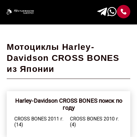
Мотоциклы Harley-
Davidson CROSS BONES
из Японии
Harley-Davidson CROSS BONES поиск по
году
CROSS BONES 2011 г.
CROSS BONES 2010 г.
(14)
(4)
CROSS BONES 2009 г.
CROSS BONES 2008 г.