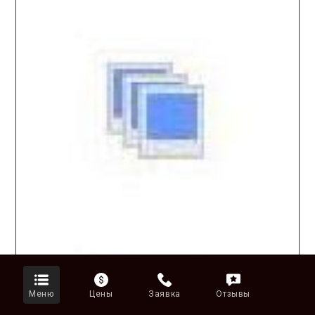
Меню
Цены
Заявка
Отзывы