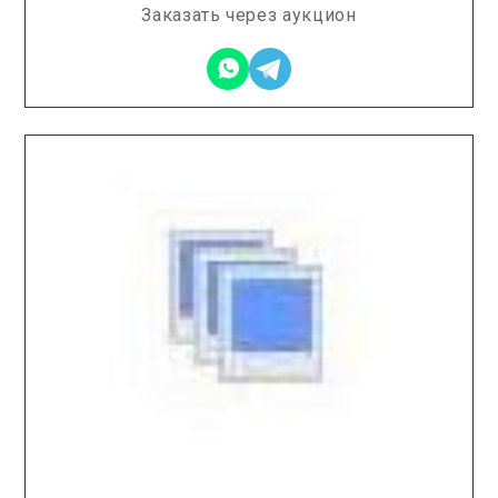
Заказать через аукцион
2025.12.19 / / №7620