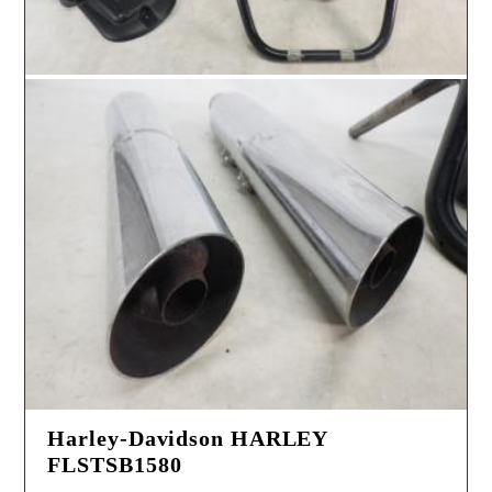
Harley-Davidson HARLEY
FLSTSB1580