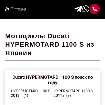
Мотоциклы Ducati
HYPERMOTARD 1100 S из
Японии
Ducati HYPERMOTARD 1100 S поиск по
году
HYPERMOTARD 1100 S
HYPERMOTARD 1100 S
2013 г. (1)
2011 г. (2)
HYPERMOTARD 1100 S
HYPERMOTARD 1100 S