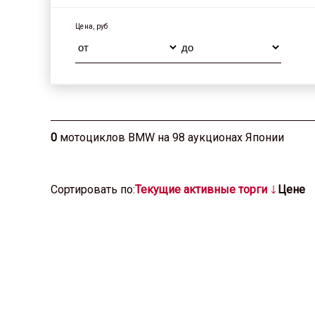
Цена, руб
0
мотоциклов BMW на 98 аукционах Японии
Cортировать по:
Текущие активные торги
Цене