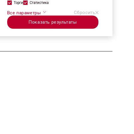
Торги
Статистика
Сбросить
Все параметры
Показать результаты