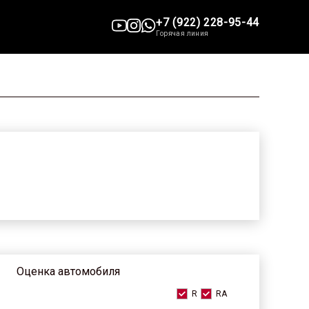
+7 (922) 228-95-44
Горячая линия
Оценка автомобиля
R
RA