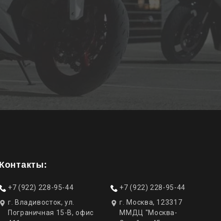
Контакты:
+7 (922) 228-95-44
+7 (922) 228-95-44
г. Владивосток, ул.
г. Москва, 123317
Пограничная 15-В, офис
ММДЦ "Москва-