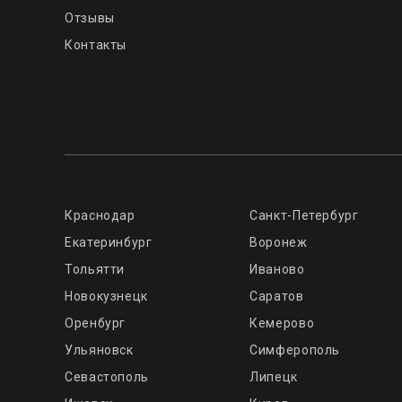
Отзывы
Контакты
Краснодар
Санкт-Петербург
Екатеринбург
Воронеж
Тольятти
Иваново
Новокузнецк
Саратов
Оренбург
Кемерово
Ульяновск
Симферополь
Севастополь
Липецк