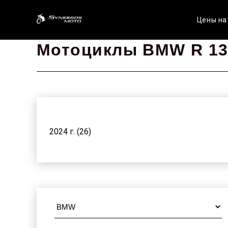
Цены на
Мотоциклы BMW R 13
2024 г. (26)