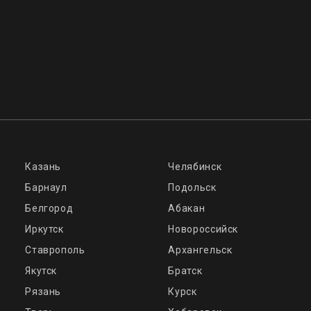
Казань
Челябинск
Барнаул
Подольск
Белгород
Абакан
Иркутск
Новороссийск
Ставрополь
Архангельск
Якутск
Братск
Рязань
Курск