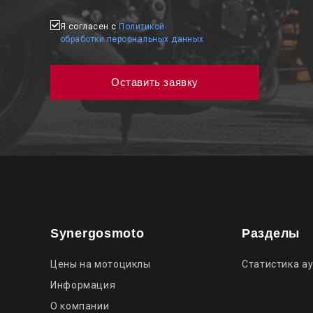
Я согласен с
Политикой
обработки персональных данных
Synergosmoto
Разделы
Цены на мотоциклы
Статистика а
Информация
О компании