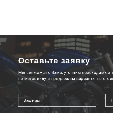
Оставьте заявку
Мы свяжемся с Вами, уточним необходимые 
по мотоциклу и предложим варианты по стои