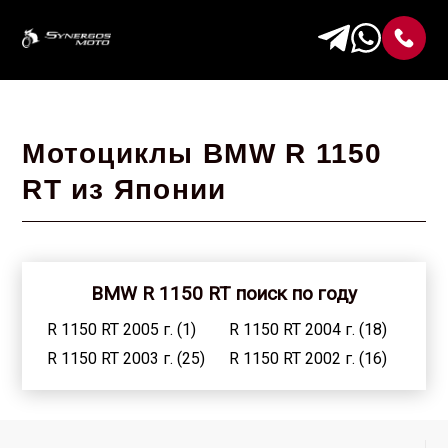
Мотоциклы BMW R 1150
RT из Японии
BMW R 1150 RT поиск по году
R 1150 RT 2005 г. (1)
R 1150 RT 2004 г. (18)
R 1150 RT 2003 г. (25)
R 1150 RT 2002 г. (16)
R 1150 RT 2001 г. (20)
R 1150 RT 1997 г. (1)