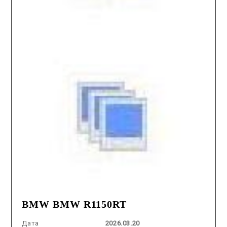
BMW BMW R1150RT
Дата
2026.03.20