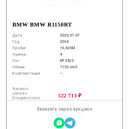
BMW BMW R1150RT
Дата
2026.01.07
Год
2004
Пробег
16,623M
Оценка
4
Лот
№ 5425
Объем
1150 cm3
Комплектация
—
Аукцион
Цена во
522 713 ₽
Владивостоке
Заказать через аукцион