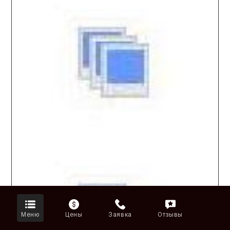
Меню
Цены
Заявка
Отзывы