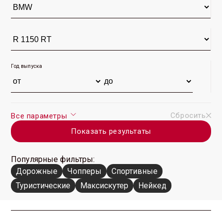
Год выпуска
Сбросить
Все параметры
Показать результаты
Популярные фильтры:
Дорожные
Чопперы
Спортивные
Туристические
Максискутер
Нейкед