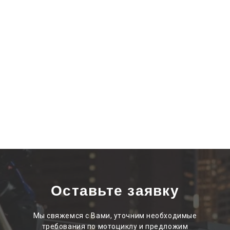
Оставьте заявку
Мы свяжемся с Вами, уточним необходимые
требования по мотоциклу и предложим