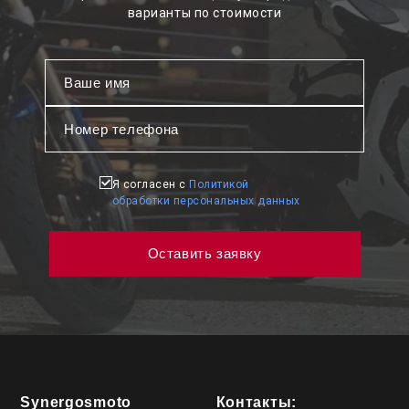
варианты по стоимости
Я согласен с
Политикой
обработки персональных данных
Synergosmoto
Контакты: