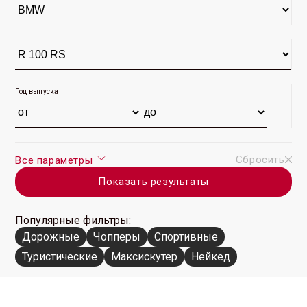
Год выпуска
Сбросить
Все параметры
Показать результаты
Популярные фильтры:
Дорожные
Чопперы
Спортивные
Туристические
Максискутер
Нейкед