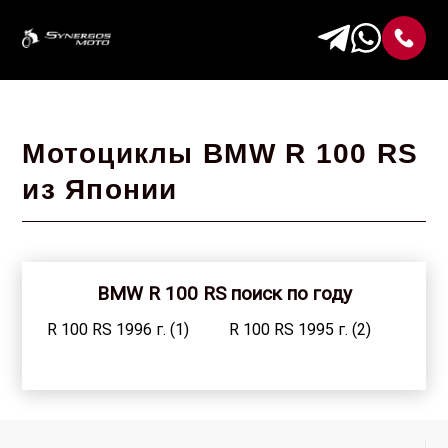
Мотоциклы BMW R 100 RS
из Японии
BMW R 100 RS поиск по году
R 100 RS 1996 г. (1)
R 100 RS 1995 г. (2)