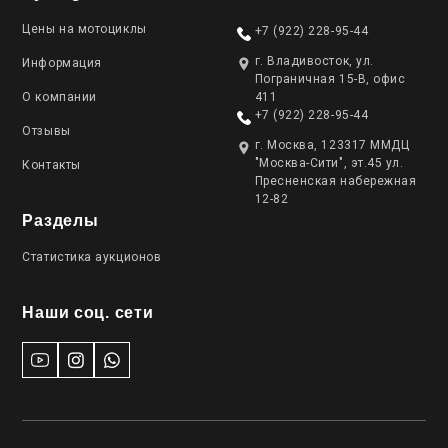
Цены на мотоциклы
+7 (922) 228-95-44
г. Владивосток, ул.
Информация
Пограничная 15-В, офис
О компании
411
+7 (922) 228-95-44
Отзывы
г. Москва, 123317 ММДЦ
"Москва-Сити", эт.45 ул.
Контакты
Пресненская набережная
12-82
Разделы
Статистика аукционов
Наши соц. сети