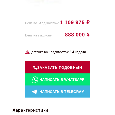
1 109 975 ₽
Цена во Владивостоке
888 000 ¥
Цена на аукционе
Доставка во Владивосток:
3-4 недели
ЗАКАЗАТЬ ПОДОБНЫЙ
НАПИСАТЬ В WHATSAPP
НАПИСАТЬ В TELEGRAM
Характеристики