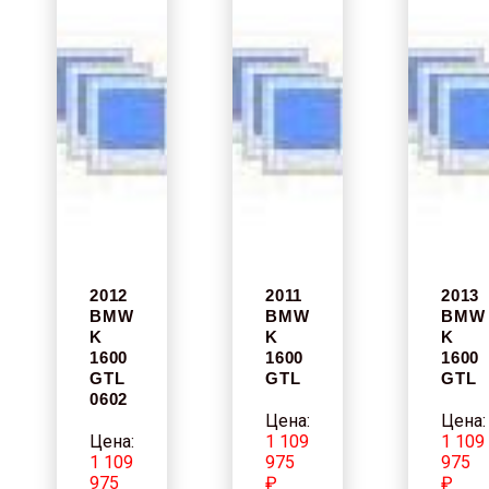
2012
2011
2013
BMW
BMW
BMW
K
K
K
1600
1600
1600
GTL
GTL
GTL
0602
Цена:
Цена:
Цена:
1 109
1 109
1 109
975
975
975
₽
₽