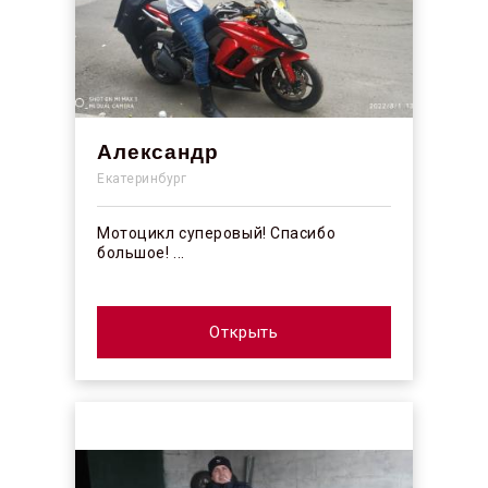
Александр
Екатеринбург
Мотоцикл суперовый! Спасибо
большое! ...
Открыть