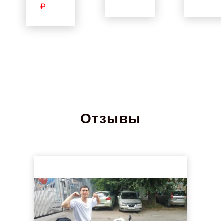
₽
Отзывы