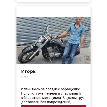
Игорь
Ялта
Извиняюсь за позднее обращение.
Получил груз, теперь я счастливый
обладатель мотоцикла! В целом груз
доставлен без повреждений,
огорчило отсутствие плёночного