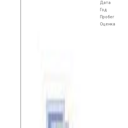
Дата
Год
Пробег
Оценка