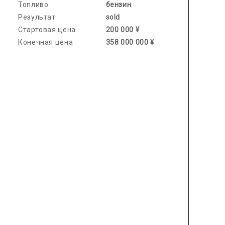
Топливо
бензин
Результат
sold
Стартовая цена
200 000 ¥
Конечная цена
358 000 000 ¥