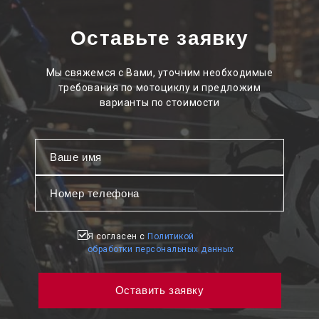
Оставьте заявку
Мы свяжемся с Вами, уточним необходимые
требования по мотоциклу и предложим
варианты по стоимости
Я согласен с
Политикой
обработки персональных данных