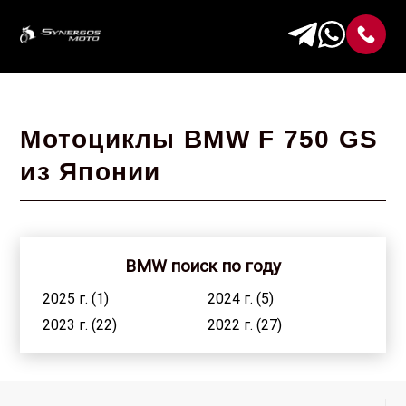
Мотоциклы BMW F 750 GS
из Японии
BMW поиск по году
2025 г. (1)
2024 г. (5)
2023 г. (22)
2022 г. (27)
2021 г. (4)
2020 г. (33)
2019 г. (36)
2018 г. (15)