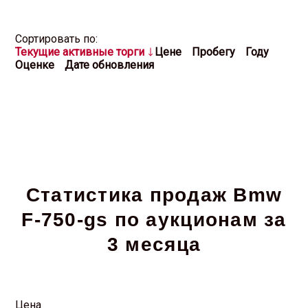
Cортировать по:
Текущие активные торги
Цене
Пробегу
Году
Оценке
Дате обновления
Статистика продаж Bmw
F-750-gs по аукционам за
3 месяца
Цена