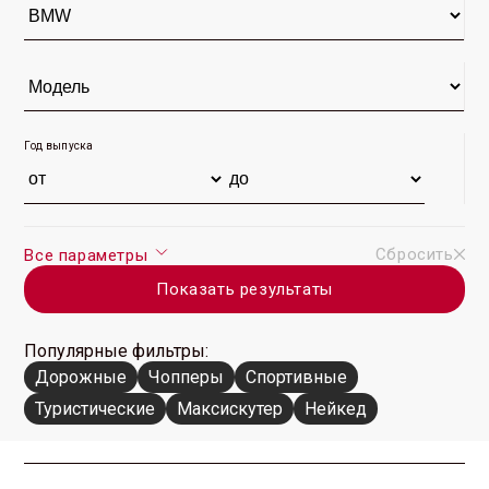
Год выпуска
Сбросить
Все параметры
Показать результаты
Популярные фильтры:
Дорожные
Чопперы
Спортивные
Туристические
Максискутер
Нейкед