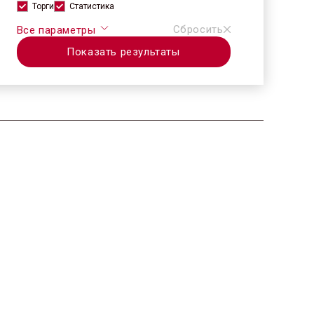
Торги
Статистика
Сбросить
Все параметры
Показать результаты