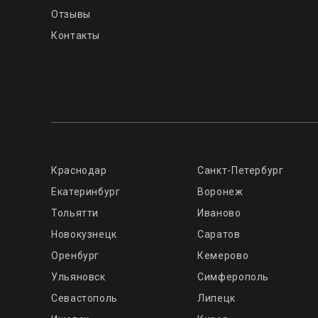
Отзывы
Контакты
Краснодар
Санкт-Петербург
Екатеринбург
Воронеж
Тольятти
Иваново
Новокузнецк
Саратов
Оренбург
Кемерово
Ульяновск
Симферополь
Севастополь
Липецк