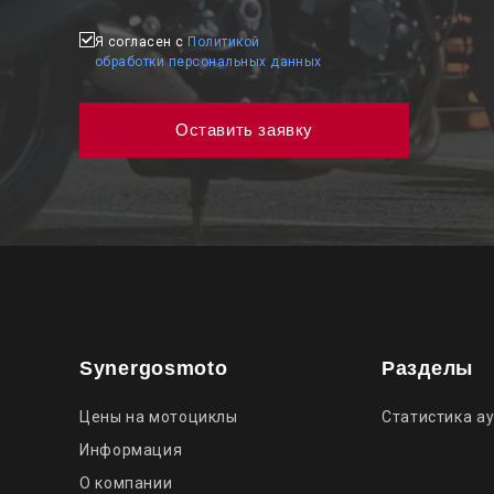
Я согласен с
Политикой
обработки персональных данных
Synergosmoto
Разделы
Цены на мотоциклы
Статистика а
Информация
О компании