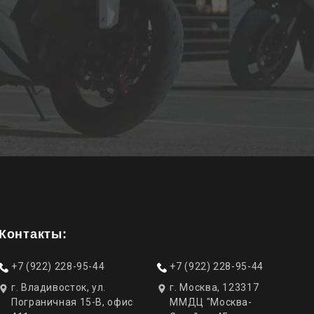
Контакты:
+7 (922) 228-95-44
+7 (922) 228-95-44
г. Владивосток, ул.
г. Москва, 123317
Пограничная 15-В, офис
ММДЦ "Москва-