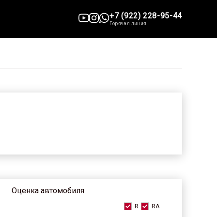
+7 (922) 228-95-44
Горячая линия
Оценка автомобиля
R
RA