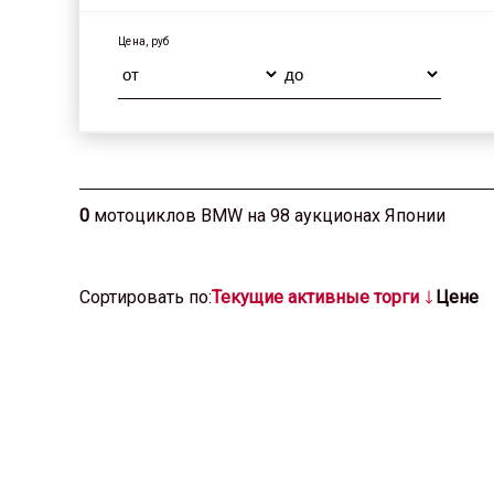
Цена, руб
0
мотоциклов BMW на 98 аукционах Японии
Cортировать по:
Текущие активные торги
Цене