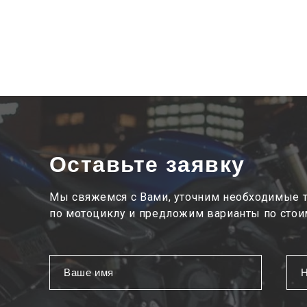
Оставьте заявку
Мы свяжемся с Вами, уточним необходимые 
по мотоциклу и предложим варианты по стои