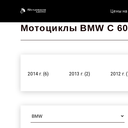
Цены на
Мотоциклы BMW C 60
2014 г. (6)
2013 г. (2)
2012 г. (