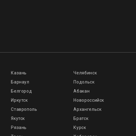
Казань
Челябинск
Барнаул
Подольск
Белгород
Абакан
Иркутск
Новороссийск
Ставрополь
Архангельск
Якутск
Братск
Рязань
Курск